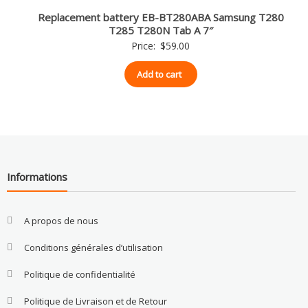
Replacement battery EB-BT280ABA Samsung T280
T285 T280N Tab A 7″
Price:
$
59.00
Add to cart
Informations
A propos de nous
Conditions générales d’utilisation
Politique de confidentialité
Politique de Livraison et de Retour