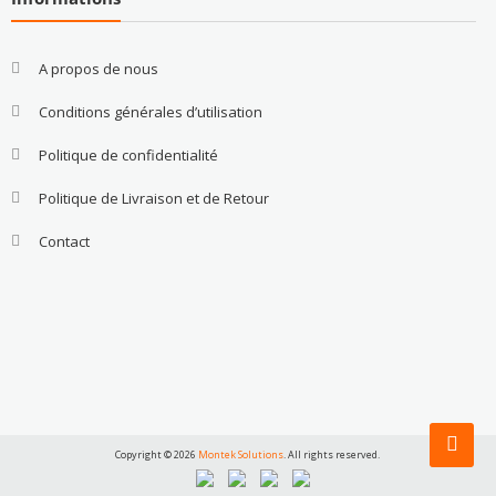
A propos de nous
Conditions générales d’utilisation
Politique de confidentialité
Politique de Livraison et de Retour
Contact
Copyright © 2026
Montek Solutions
. All rights reserved.