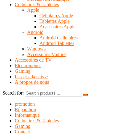
Cellulaires & Tablettes
Apple
Cellulaires Apple
Tablettes Apple
Accessoires Apple
Android
Android Cellulaires
Android Tablettes
Windows
Accessoires Voiture
Accessoires de TV
Electroniques
Gaming
Passer à la caisse
A propos de nous
Search for:
promotion
Réparation
Informatique
Cellulaires & Tablettes
Gaming
Contact