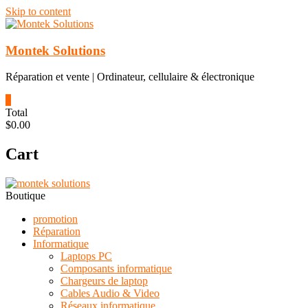
Skip to content
Montek Solutions
Réparation et vente | Ordinateur, cellulaire & électronique
0
Total
$0.00
Cart
Boutique
promotion
Réparation
Informatique
Laptops PC
Composants informatique
Chargeurs de laptop
Cables Audio & Video
Réseaux informatique