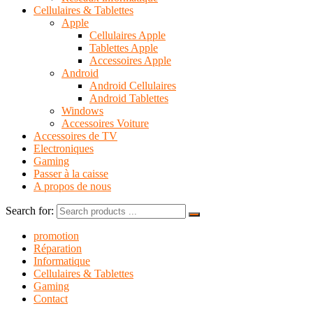
Cellulaires & Tablettes
Apple
Cellulaires Apple
Tablettes Apple
Accessoires Apple
Android
Android Cellulaires
Android Tablettes
Windows
Accessoires Voiture
Accessoires de TV
Electroniques
Gaming
Passer à la caisse
A propos de nous
Search for:
promotion
Réparation
Informatique
Cellulaires & Tablettes
Gaming
Contact