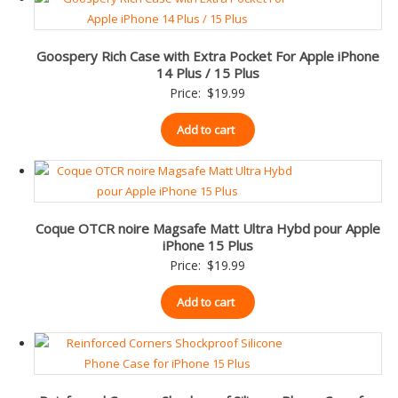
Goospery Rich Case with Extra Pocket For Apple iPhone
14 Plus / 15 Plus
Price:
$
19.99
Add to cart
Coque OTCR noire Magsafe Matt Ultra Hybd pour Apple
iPhone 15 Plus
Price:
$
19.99
Add to cart