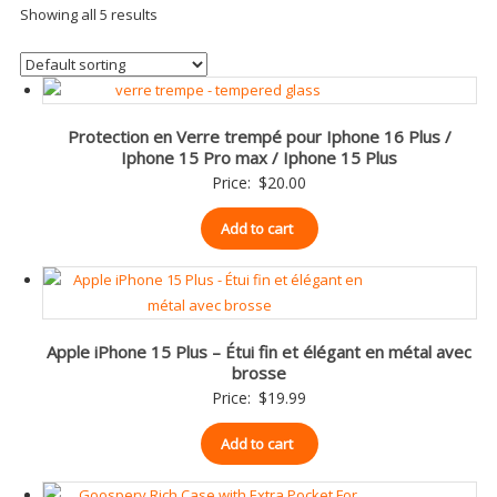
Showing all 5 results
Protection en Verre trempé pour Iphone 16 Plus /
Iphone 15 Pro max / Iphone 15 Plus
Price:
$
20.00
Add to cart
Apple iPhone 15 Plus – Étui fin et élégant en métal avec
brosse
Price:
$
19.99
Add to cart