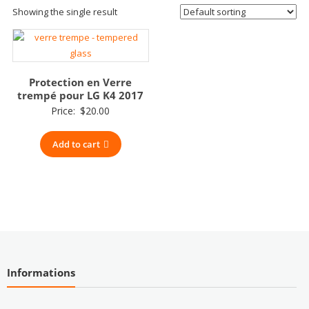
Showing the single result
Protection en Verre
trempé pour LG K4 2017
Price:
$
20.00
Add to cart
Informations