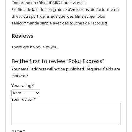
Comprend un câble HDMI® haute vitesse
Profitez de la diffusion gratuite d’émissions, de l’actualité en
direct, du sport, de la musique, des films et bien plus
Télécommande simple avec des touches de raccourci
Reviews
There are no reviews yet.
Be the first to review “Roku Express”
Your email address will not be published.
Required fields are
marked
*
Your rating
*
Your review
*
Name
*