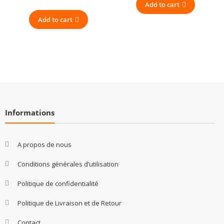
Add to cart
Add to cart
Informations
A propos de nous
Conditions générales d’utilisation
Politique de confidentialité
Politique de Livraison et de Retour
Contact