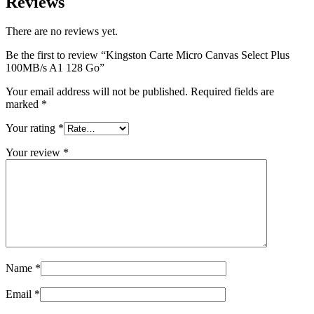
Reviews
There are no reviews yet.
Be the first to review “Kingston Carte Micro Canvas Select Plus
100MB/s A1 128 Go”
Your email address will not be published.
Required fields are
marked
*
Your rating
*
Your review
*
Name
*
Email
*