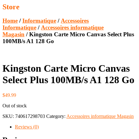
Store
Home
/
Informatique
/
Accessoires
Informatique
/
Accessoires informatique
Magasin
/ Kingston Carte Micro Canvas Select Plus
100MB/s A1 128 Go
Kingston Carte Micro Canvas
Select Plus 100MB/s A1 128 Go
$
49.99
Out of stock
SKU:
740617298703
Category:
Accessoires informatique Magasin
Reviews (0)