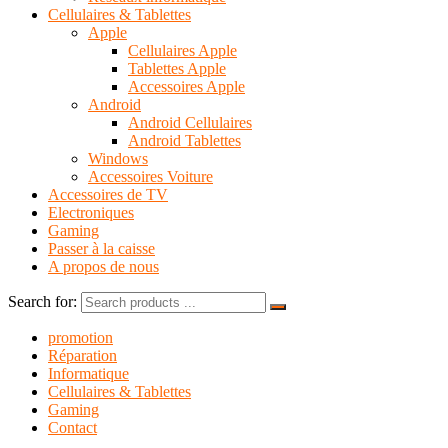
Cellulaires & Tablettes
Apple
Cellulaires Apple
Tablettes Apple
Accessoires Apple
Android
Android Cellulaires
Android Tablettes
Windows
Accessoires Voiture
Accessoires de TV
Electroniques
Gaming
Passer à la caisse
A propos de nous
Search for:
promotion
Réparation
Informatique
Cellulaires & Tablettes
Gaming
Contact