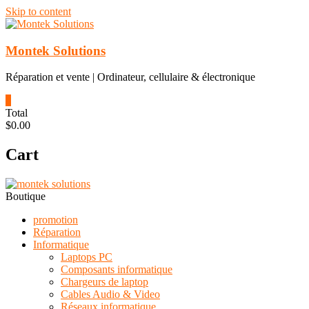
Skip to content
Montek Solutions
Réparation et vente | Ordinateur, cellulaire & électronique
0
Total
$0.00
Cart
Boutique
promotion
Réparation
Informatique
Laptops PC
Composants informatique
Chargeurs de laptop
Cables Audio & Video
Réseaux informatique