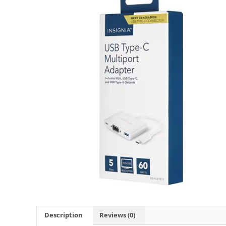
Description
Reviews (0)