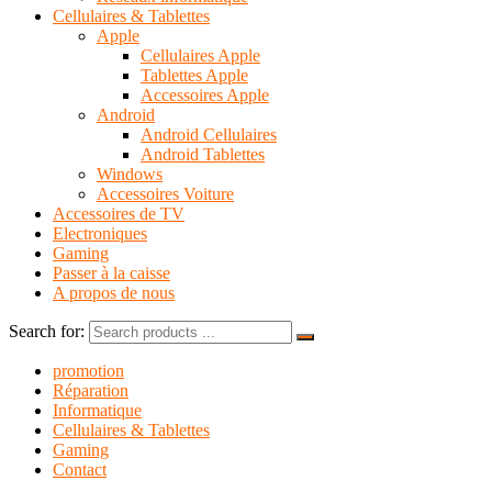
Cellulaires & Tablettes
Apple
Cellulaires Apple
Tablettes Apple
Accessoires Apple
Android
Android Cellulaires
Android Tablettes
Windows
Accessoires Voiture
Accessoires de TV
Electroniques
Gaming
Passer à la caisse
A propos de nous
Search for:
promotion
Réparation
Informatique
Cellulaires & Tablettes
Gaming
Contact