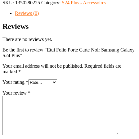
SKU:
1350280225
Category:
S24 Plus - Accessoires
Reviews (0)
Reviews
There are no reviews yet.
Be the first to review “Etui Folio Porte Carte Noir Samsung Galaxy
S24 Plus”
Your email address will not be published.
Required fields are
marked
*
Your rating
*
Your review
*