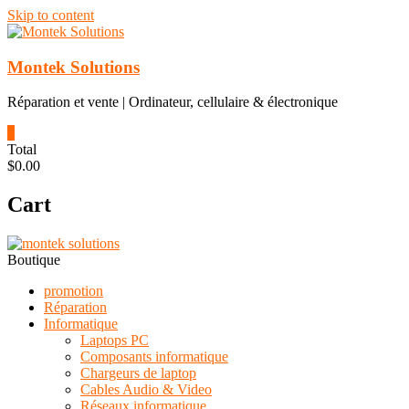
Skip to content
Montek Solutions
Réparation et vente | Ordinateur, cellulaire & électronique
0
Total
$0.00
Cart
Boutique
promotion
Réparation
Informatique
Laptops PC
Composants informatique
Chargeurs de laptop
Cables Audio & Video
Réseaux informatique