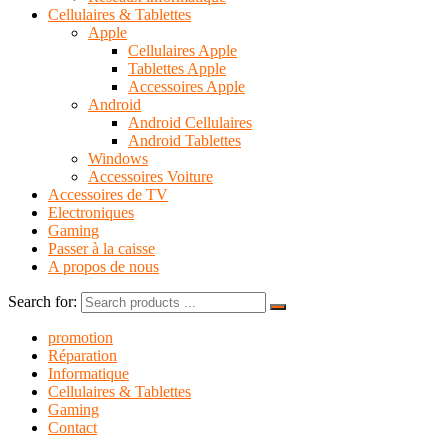
Cellulaires & Tablettes
Apple
Cellulaires Apple
Tablettes Apple
Accessoires Apple
Android
Android Cellulaires
Android Tablettes
Windows
Accessoires Voiture
Accessoires de TV
Electroniques
Gaming
Passer à la caisse
A propos de nous
Search for:
promotion
Réparation
Informatique
Cellulaires & Tablettes
Gaming
Contact