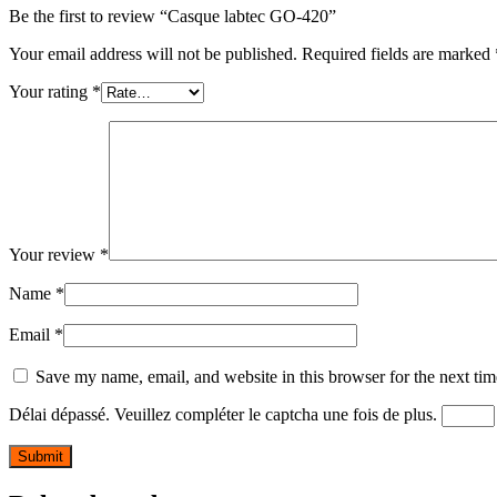
Be the first to review “Casque labtec GO-420”
Your email address will not be published.
Required fields are marked
Your rating
*
Your review
*
Name
*
Email
*
Save my name, email, and website in this browser for the next ti
Délai dépassé. Veuillez compléter le captcha une fois de plus.